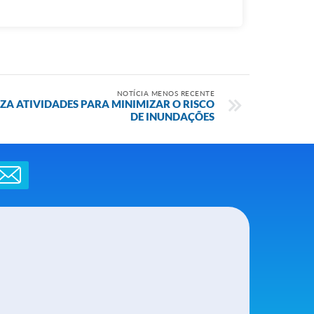
NOTÍCIA MENOS RECENTE
IZA ATIVIDADES PARA MINIMIZAR O RISCO
DE INUNDAÇÕES