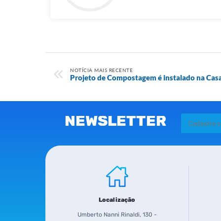
NOTÍCIA MAIS RECENTE
Projeto de Compostagem é instalado na Casa
NEWSLETTER
Localização
Umberto Nanni Rinaldi, 130 -