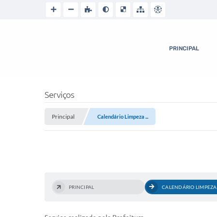
PRINCIPAL
Serviços
Principal
Calendário Limpeza ...
PRINCIPAL
CALENDÁRIO LIMPEZA