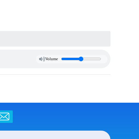
Volume