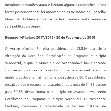
membros se manifestaram e fizeram algumas colocações, dessa
forma posteriormente foi aprovado pelos membros do Conselho
Municipal do Meio Ambiente de Avanhandava nesta reunião e
será publicada a seguir.
Reunião 14º biênio 2017/2018 - 20 de Fevereiro de 2018
O Adrian Martins Ferreira presidente do CMMA discutiu a
Alteração da Nota final Certificação do Programa Município
VerdeAzul, o qual o Município de Avanhandava havia entrado
com recurso no mês de dezembro, onde para ser certificado os
municípios deveriam atingir uma nota acima de 80. O presidente,
ressaltou que o recurso foi acatado, onde a nota de 74,32 passou
para 80,88, dessa forma o Município de Avanhandava sendo
Certificado no Programa Município VerdeAzul. O Presidente
também, menciono a necessidade de ter um material de