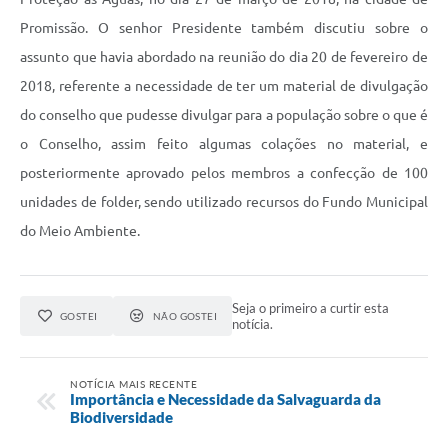
Promissão. O senhor Presidente também discutiu sobre o
assunto que havia abordado na reunião do dia 20 de fevereiro de
2018, referente a necessidade de ter um material de divulgação
do conselho que pudesse divulgar para a população sobre o que é
o Conselho, assim feito algumas colações no material, e
posteriormente aprovado pelos membros a confecção de 100
unidades de folder, sendo utilizado recursos do Fundo Municipal
do Meio Ambiente.
Seja o primeiro a curtir esta
GOSTEI
NÃO GOSTEI
notícia.
NOTÍCIA MAIS RECENTE
Importância e Necessidade da Salvaguarda da
Biodiversidade