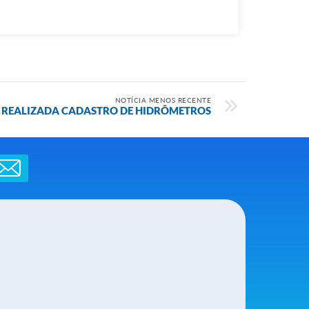
NOTÍCIA MENOS RECENTE
 REALIZADA CADASTRO DE HIDRÔMETROS